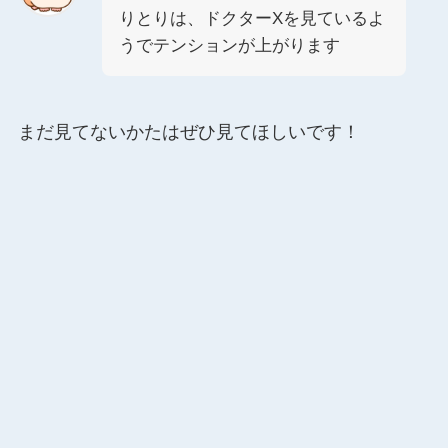
りとりは、ドクターXを見ているよ
うでテンションが上がります
まだ見てないかたはぜひ見てほしいです！