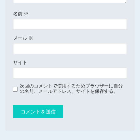
名前
※
メール
※
サイト
次回のコメントで使用するためブラウザーに自分
の名前、メールアドレス、サイトを保存する。