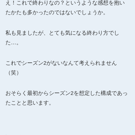
え！これで終わりなの？というような感想を抱い
たかたも多かったのではないでしょうか。
私も見ましたが、とても気になる終わり方でし
た…。
これでシーズン2がないなんて考えられません
（笑）
おそらく最初からシーズン2を想定した構成であっ
たことと思います。