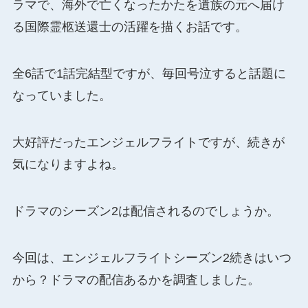
ラマで、海外で亡くなったかたを遺族の元へ届け
る国際霊柩送還士の活躍を描くお話です。
全6話で1話完結型ですが、毎回号泣すると話題に
なっていました。
大好評だったエンジェルフライトですが、続きが
気になりますよね。
ドラマのシーズン2は配信されるのでしょうか。
今回は、エンジェルフライトシーズン2続きはいつ
から？ドラマの配信あるかを調査しました。