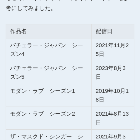
考にしてみました。
作品名
配信日
バチェラー・ジャパン シー
2021年11月2
ズン4
5日
バチェラー・ジャパン シー
2023年8月3
ズン5
日
モダン・ラブ シーズン1
2019年10月1
8日
モダン・ラブ シーズン2
2021年8月13
日
ザ・マスクド・シンガー シ
2021年9月3