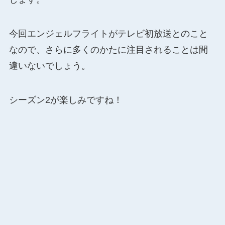
今回エンジェルフライトがテレビ初放送とのこと
なので、さらに多くのかたに注目されることは間
違いないでしょう。
シーズン2が楽しみですね！