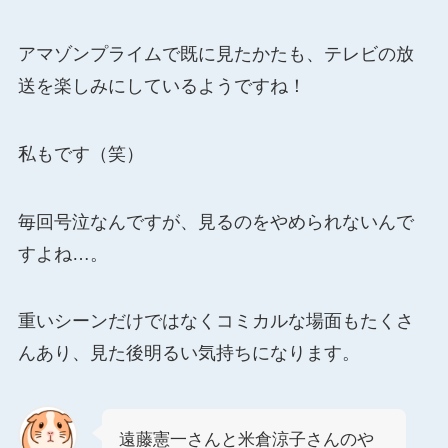
アマゾンプライムで既に見たかたも、テレビの放
送を楽しみにしているようですね！
私もです（笑）
毎回号泣なんですが、見るのをやめられないんで
すよね…。
重いシーンだけではなくコミカルな場面もたくさ
んあり、見た後明るい気持ちになります。
遠藤憲一さんと米倉涼子さんのや