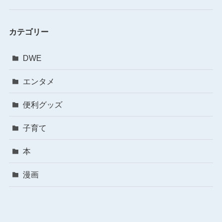
カテゴリー
DWE
エンタメ
便利グッズ
子育て
本
漫画