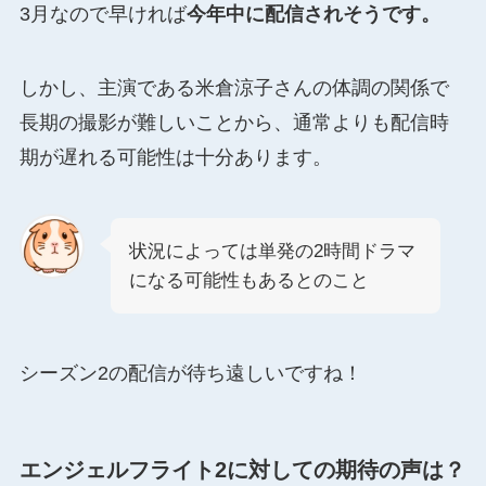
3月なので早ければ
今年中に配信されそうです。
しかし、主演である米倉涼子さんの体調の関係で
長期の撮影が難しいことから、通常よりも配信時
期が遅れる可能性は十分あります。
状況によっては単発の2時間ドラマ
になる可能性もあるとのこと
シーズン2の配信が待ち遠しいですね！
エンジェルフライト2に対しての期待の声は？