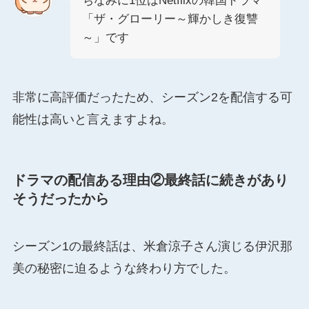
ちなみに1位はNetflixの韓国ドラマ
「ザ・グローリー～輝かしき復讐
～」です
非常に高評価だったため、シーズン2を配信する可
能性は高いと言えますよね。
ドラマの配信ある理由②最終話に続きがあり
そうだったから
シーズン1の最終話は、米倉涼子さん演じる伊沢那
美の秘密に迫るような終わり方でした。