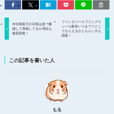
ファンタジースプリングス
仲宗根梨乃の旦那は誰？離
シール配布いつまで？どこ
婚して再婚してるか理由も
でもらえるかともらい方も
徹底調査！
調査！
この記事を書いた人
もる