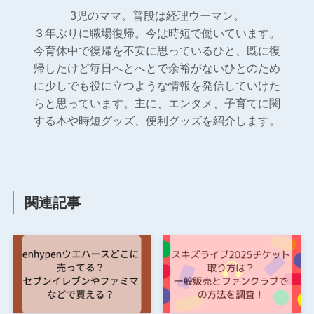
3児のママ。普段は経理ウーマン。
３年ぶりに職場復帰。今は時短で働いています。
今育休中で復帰を不安に思っているひと、既に復
帰したけど毎日へとへとで余裕がないひとのため
に少しでも役に立つような情報を発信していけた
らと思っています。主に、エンタメ、子育てに関
する本や時短グッズ、便利グッズを紹介します。
関連記事