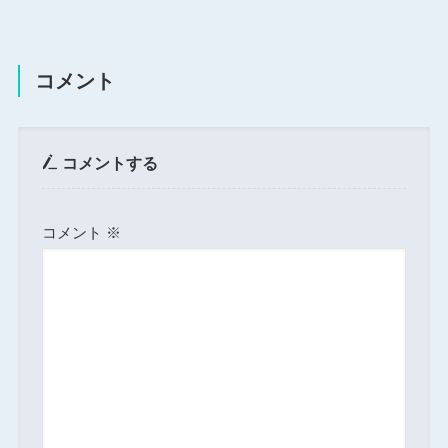
コメント
コメントする
コメント
※