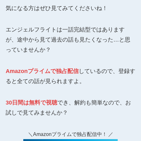
気になる方はぜひ見てみてくださいね！
エンジェルフライトは一話完結型ではあります
が、途中から見て過去の話も見たくなった…と思
っていませんか？
Amazonプライムで独占配信
しているので、登録す
ると全ての話が見られますよ。
30日間は無料で視聴
でき、解約も簡単なので、お
試しで見てみませんか？
＼Amazonプライムで独占配信中！ ／