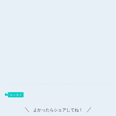
エンタメ
よかったらシェアしてね！