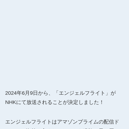
2024年6月9日から、「エンジェルフライト」が
NHKにて放送されることが決定しました！
エンジェルフライトはアマゾンプライムの配信ド