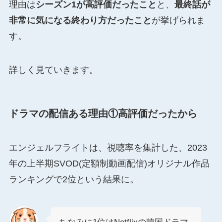
理由は
シーズン1が高評価だったこと
と、
最終話が
非常に気になる終わり方だったこと
が挙げられま
す。
詳しく見ていきます。
ドラマの配信ある理由①高評価だったから
エンジェルフライトは、視聴率を集計した、2023
年の上半期SVOD(定額制動画配信)オリジナル作品
ランキングで2位という結果に。