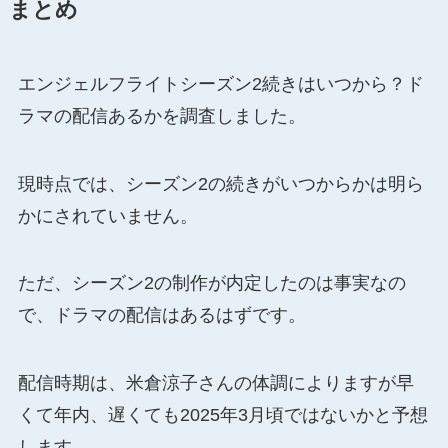
まとめ
エンジェルフライトシーズン2続きはいつから？ド
ラマの配信あるかを調査しました。
現時点では、シーズン2の続きがいつからかは明ら
かにされていません。
ただ、シーズン2の制作が内定したのは事実なの
で、ドラマの配信はあるはずです。
配信時期は、米倉涼子さんの体調によりますが早
くて年内、遅くても2025年3月頃ではないかと予想
します。