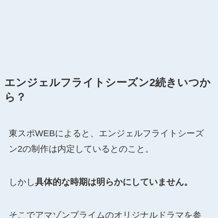
エンジェルフライトシーズン2続きいつか
ら？
東スポWEBによると、エンジェルフライトシーズ
ン2の制作は内定しているとのこと。
しかし
具体的な時期は明らかにしていません。
そこでアマゾンプライムのオリジナルドラマを参