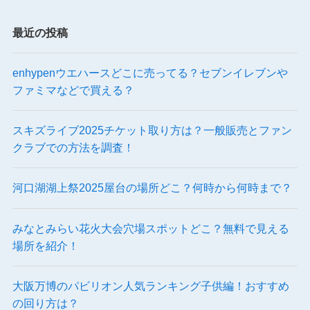
最近の投稿
enhypenウエハースどこに売ってる？セブンイレブンや
ファミマなどで買える？
スキズライブ2025チケット取り方は？一般販売とファン
クラブでの方法を調査！
河口湖湖上祭2025屋台の場所どこ？何時から何時まで？
みなとみらい花火大会穴場スポットどこ？無料で見える
場所を紹介！
大阪万博のパビリオン人気ランキング子供編！おすすめ
の回り方は？