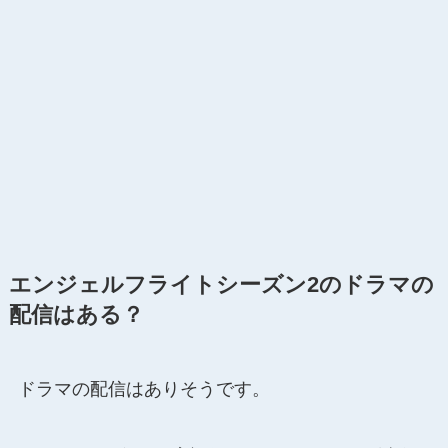
エンジェルフライトシーズン2のドラマの
配信はある？
ドラマの配信はありそうです。